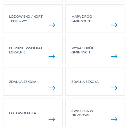
LODOWISKO / KORT
MAPA DRÓG
TENISOWY
GMINNYCH
PIT 2020 - WSPIERAJ
WYKAZ DRÓG
LOKALNIE
GMINNYCH
ZDALNA SZKOŁA +
ZDALNA SZKOŁA
ŚWIETLICA W
FOTOWOLTAIKA
NIEZDOWIE