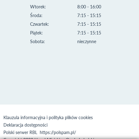
Wtorek:
8:00 - 16:00
Środa:
7:15 - 15:15
Czwartek:
7:15 - 15:15
Piątek:
7:15 - 15:15
Sobota:
nieczynne
Klauzula informacyjna i polityka plików cookies
Deklaracja dostępności
Polski serwer RBL
https://polspam.pl/