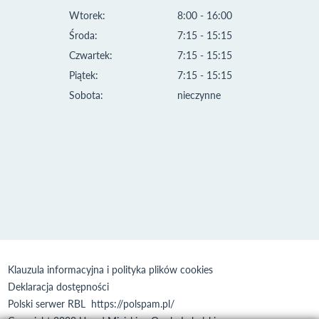
Wtorek:
8:00 - 16:00
Środa:
7:15 - 15:15
Czwartek:
7:15 - 15:15
Piątek:
7:15 - 15:15
Sobota:
nieczynne
Klauzula informacyjna i polityka plików cookies
Deklaracja dostępności
Polski serwer RBL
https://polspam.pl/