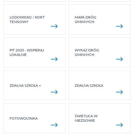
LODOWISKO / KORT
MAPA DRÓG
TENISOWY
GMINNYCH
PIT 2020 - WSPIERAJ
WYKAZ DRÓG
LOKALNIE
GMINNYCH
ZDALNA SZKOŁA +
ZDALNA SZKOŁA
ŚWIETLICA W
FOTOWOLTAIKA
NIEZDOWIE