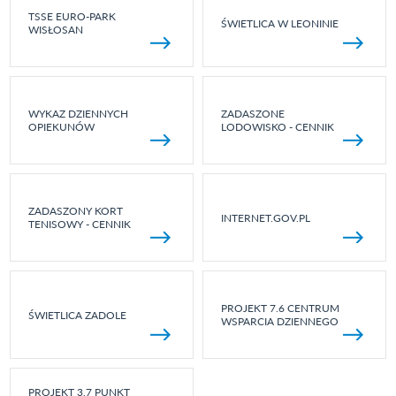
TSSE EURO-PARK
ŚWIETLICA W LEONINIE
WISŁOSAN
WYKAZ DZIENNYCH
ZADASZONE
OPIEKUNÓW
LODOWISKO - CENNIK
ZADASZONY KORT
INTERNET.GOV.PL
TENISOWY - CENNIK
PROJEKT 7.6 CENTRUM
ŚWIETLICA ZADOLE
WSPARCIA DZIENNEGO
PROJEKT 3.7 PUNKT