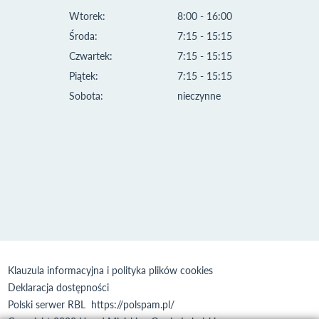
Wtorek:
8:00 - 16:00
Środa:
7:15 - 15:15
Czwartek:
7:15 - 15:15
Piątek:
7:15 - 15:15
Sobota:
nieczynne
Klauzula informacyjna i polityka plików cookies
Deklaracja dostępności
Polski serwer RBL
https://polspam.pl/