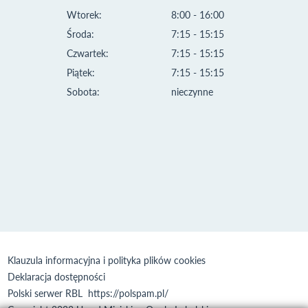
Wtorek:
8:00 - 16:00
Środa:
7:15 - 15:15
Czwartek:
7:15 - 15:15
Piątek:
7:15 - 15:15
Sobota:
nieczynne
Klauzula informacyjna i polityka plików cookies
Deklaracja dostępności
Polski serwer RBL
https://polspam.pl/