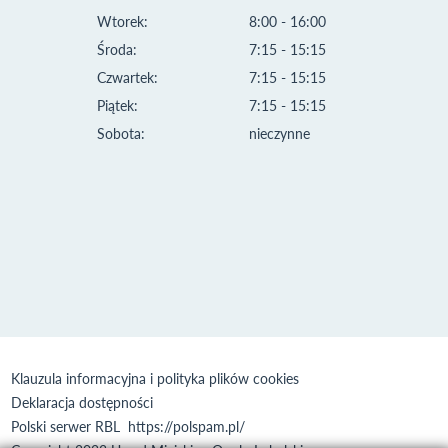
Wtorek:
8:00 - 16:00
Środa:
7:15 - 15:15
Czwartek:
7:15 - 15:15
Piątek:
7:15 - 15:15
Sobota:
nieczynne
Klauzula informacyjna i polityka plików cookies
Deklaracja dostępności
Polski serwer RBL
https://polspam.pl/