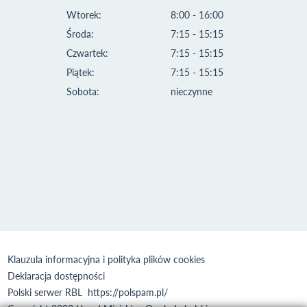
Wtorek:
8:00 - 16:00
Środa:
7:15 - 15:15
Czwartek:
7:15 - 15:15
Piątek:
7:15 - 15:15
Sobota:
nieczynne
Klauzula informacyjna i polityka plików cookies
Deklaracja dostępności
Polski serwer RBL
https://polspam.pl/