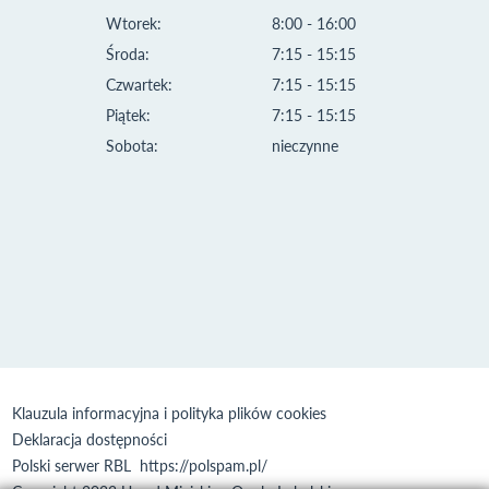
Wtorek:
8:00 - 16:00
Środa:
7:15 - 15:15
Czwartek:
7:15 - 15:15
Piątek:
7:15 - 15:15
Sobota:
nieczynne
Klauzula informacyjna i polityka plików cookies
Deklaracja dostępności
Polski serwer RBL
https://polspam.pl/