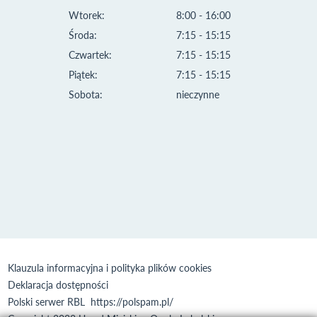
Wtorek:
8:00 - 16:00
Środa:
7:15 - 15:15
Czwartek:
7:15 - 15:15
Piątek:
7:15 - 15:15
Sobota:
nieczynne
Klauzula informacyjna i polityka plików cookies
Deklaracja dostępności
Polski serwer RBL
https://polspam.pl/