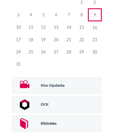
1
2
3
4
5
6
7
8
9
10
11
12
13
14
15
16
17
18
19
20
21
22
23
24
25
26
27
28
29
30
31
Kino Opolanka
OCK
Biblioteka