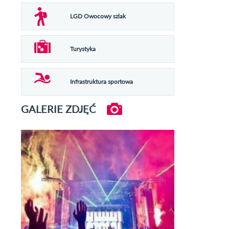
LGD Owocowy szlak
Turystyka
Infrastruktura sportowa
GALERIE ZDJĘĆ