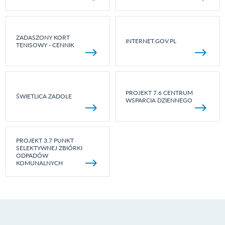
ZADASZONY KORT
INTERNET.GOV.PL
TENISOWY - CENNIK
PROJEKT 7.6 CENTRUM
ŚWIETLICA ZADOLE
WSPARCIA DZIENNEGO
PROJEKT 3.7 PUNKT
SELEKTYWNEJ ZBIÓRKI
ODPADÓW
KOMUNALNYCH