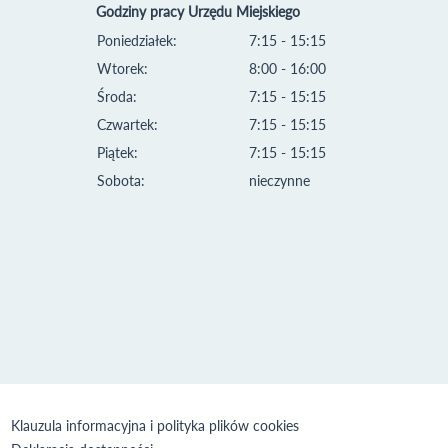
Godziny pracy Urzędu Miejskiego
Poniedziałek:
7:15 - 15:15
Wtorek:
8:00 - 16:00
Środa:
7:15 - 15:15
Czwartek:
7:15 - 15:15
Piątek:
7:15 - 15:15
Sobota:
nieczynne
Klauzula informacyjna i polityka plików cookies