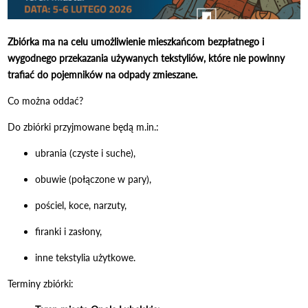
Zbiórka ma na celu umożliwienie mieszkańcom bezpłatnego i
wygodnego przekazania używanych tekstyliów, które nie powinny
trafiać do pojemników na odpady zmieszane.
Co można oddać?
Do zbiórki przyjmowane będą m.in.:
ubrania (czyste i suche),
obuwie (połączone w pary),
pościel, koce, narzuty,
firanki i zasłony,
inne tekstylia użytkowe.
Terminy zbiórki: