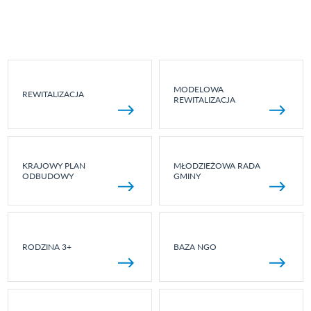
MODELOWA
REWITALIZACJA
REWITALIZACJA
KRAJOWY PLAN
MŁODZIEŻOWA RADA
ODBUDOWY
GMINY
RODZINA 3+
BAZA NGO