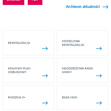
Archiwum aktualności
MODELOWA
REWITALIZACJA
REWITALIZACJA
KRAJOWY PLAN
MŁODZIEŻOWA RADA
ODBUDOWY
GMINY
RODZINA 3+
BAZA NGO