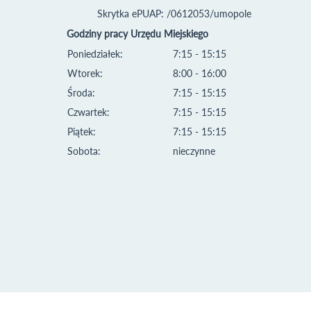
Skrytka ePUAP: /0612053/umopole
Godziny pracy Urzędu Miejskiego
Poniedziałek:
7:15 - 15:15
Wtorek:
8:00 - 16:00
Środa:
7:15 - 15:15
Czwartek:
7:15 - 15:15
Piątek:
7:15 - 15:15
Sobota:
nieczynne